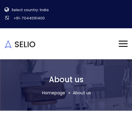
Select country: India
+91-7044091400
About us
Homepage
About us